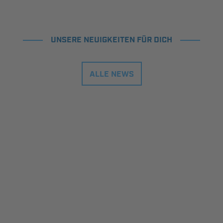
UNSERE NEUIGKEITEN FÜR DICH
ALLE NEWS