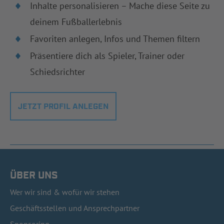
Inhalte personalisieren – Mache diese Seite zu
deinem Fußballerlebnis
Favoriten anlegen, Infos und Themen filtern
Präsentiere dich als Spieler, Trainer oder
Schiedsrichter
JETZT PROFIL ANLEGEN
ÜBER UNS
Wer wir sind & wofür wir stehen
Geschäftsstellen und Ansprechpartner