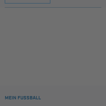
MEIN FUSSBALL