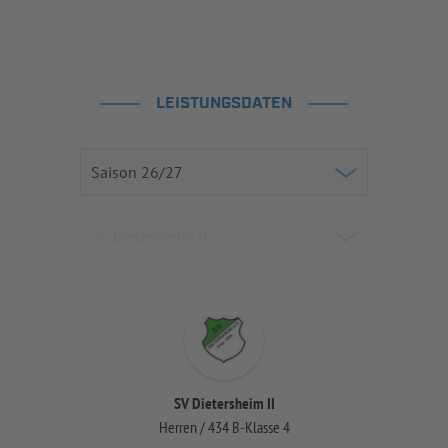
LEISTUNGSDATEN
SV Dietersheim II
Herren / 434 B-Klasse 4