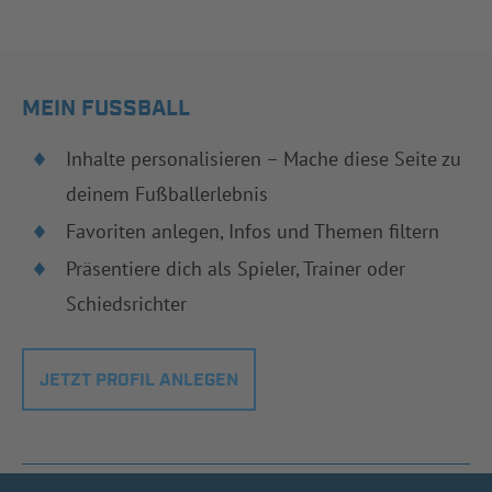
MEIN FUSSBALL
Inhalte personalisieren – Mache diese Seite zu
deinem Fußballerlebnis
Favoriten anlegen, Infos und Themen filtern
Präsentiere dich als Spieler, Trainer oder
Schiedsrichter
JETZT PROFIL ANLEGEN