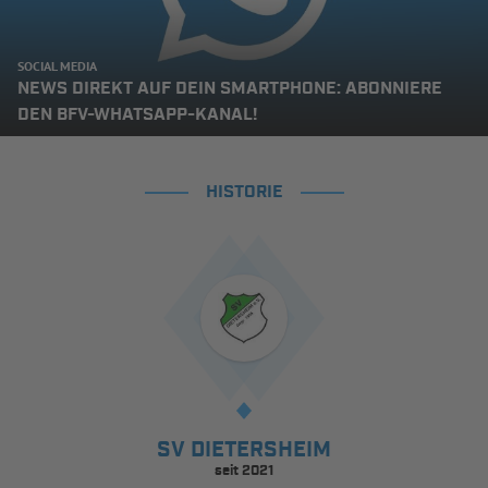
SOCIAL MEDIA
NEWS DIREKT AUF DEIN SMARTPHONE: ABONNIERE
DEN BFV-WHATSAPP-KANAL!
HISTORIE
SV DIETERSHEIM
seit 2021