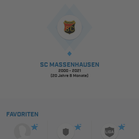
SC MASSENHAUSEN
2000 - 2021
(20 Jahre 8 Monate)
FAVORITEN