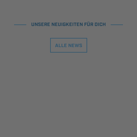
UNSERE NEUIGKEITEN FÜR DICH
ALLE NEWS