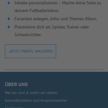
Inhalte personalisieren – Mache diese Seite zu
deinem Fußballerlebnis
Favoriten anlegen, Infos und Themen filtern
Präsentiere dich als Spieler, Trainer oder
Schiedsrichter
JETZT PROFIL ANLEGEN
ÜBER UNS
Wer wir sind & wofür wir stehen
Geschäftsstellen und Ansprechpartner