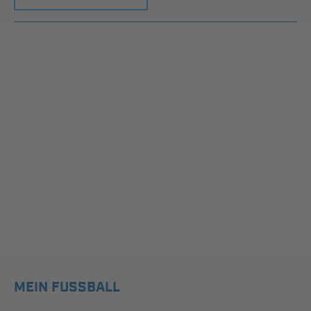
MEIN FUSSBALL