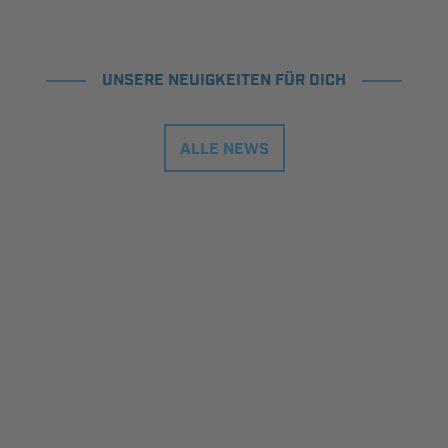
UNSERE NEUIGKEITEN FÜR DICH
ALLE NEWS