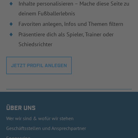
Inhalte personalisieren – Mache diese Seite zu
deinem Fußballerlebnis
Favoriten anlegen, Infos und Themen filtern
Präsentiere dich als Spieler, Trainer oder
Schiedsrichter
JETZT PROFIL ANLEGEN
ÜBER UNS
Wer wir sind & wofür wir stehen
Geschäftsstellen und Ansprechpartner