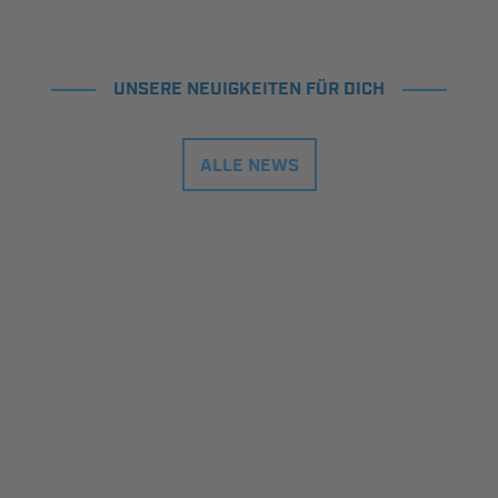
UNSERE NEUIGKEITEN FÜR DICH
ALLE NEWS