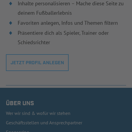
Inhalte personalisieren – Mache diese Seite zu
deinem Fußballerlebnis
Favoriten anlegen, Infos und Themen filtern
Präsentiere dich als Spieler, Trainer oder
Schiedsrichter
JETZT PROFIL ANLEGEN
ÜBER UNS
Wer wir sind & wofür wir stehen
Geschäftsstellen und Ansprechpartner