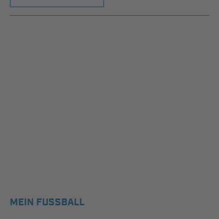
MEIN FUSSBALL