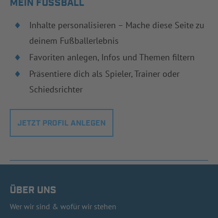
MEIN FUSSBALL
Inhalte personalisieren – Mache diese Seite zu
deinem Fußballerlebnis
Favoriten anlegen, Infos und Themen filtern
Präsentiere dich als Spieler, Trainer oder
Schiedsrichter
JETZT PROFIL ANLEGEN
ÜBER UNS
Wer wir sind & wofür wir stehen