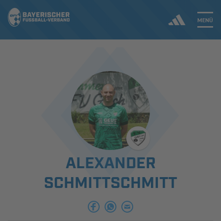
MENÜ
Jetzt einloggen
ERGEBNISSE & WETTBEWERBE
NEUIGKEITEN
SPIELBETRIEB & VERBANDSLEBEN
ALEXANDER
AUSBILDUNG & FÖRDERUNG
SCHMITTSCHMITT
DER VERBAND