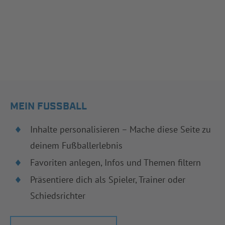
MEIN FUSSBALL
Inhalte personalisieren – Mache diese Seite zu
deinem Fußballerlebnis
Favoriten anlegen, Infos und Themen filtern
Präsentiere dich als Spieler, Trainer oder
Schiedsrichter