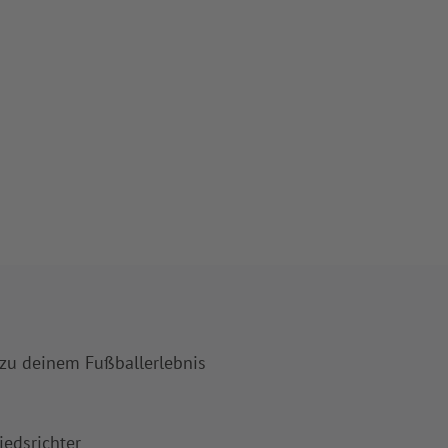
 zu deinem Fußballerlebnis
iedsrichter