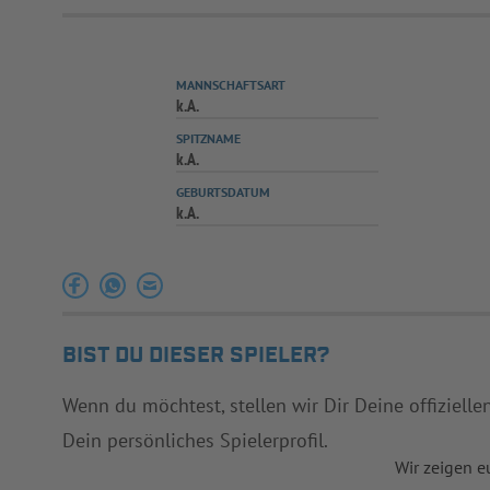
MANNSCHAFTSART
k.A.
SPITZNAME
k.A.
GEBURTSDATUM
k.A.
BIST DU DIESER SPIELER?
Wenn du möchtest, stellen wir Dir Deine offizielle
Dein persönliches Spielerprofil.
Wir zeigen e