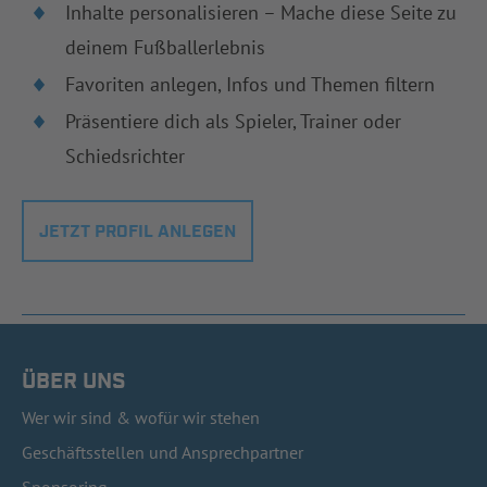
Inhalte personalisieren – Mache diese Seite zu
deinem Fußballerlebnis
Favoriten anlegen, Infos und Themen filtern
Präsentiere dich als Spieler, Trainer oder
Schiedsrichter
JETZT PROFIL ANLEGEN
ÜBER UNS
Wer wir sind & wofür wir stehen
Geschäftsstellen und Ansprechpartner