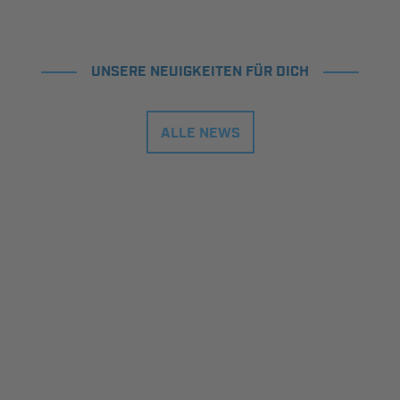
UNSERE NEUIGKEITEN FÜR DICH
ALLE NEWS