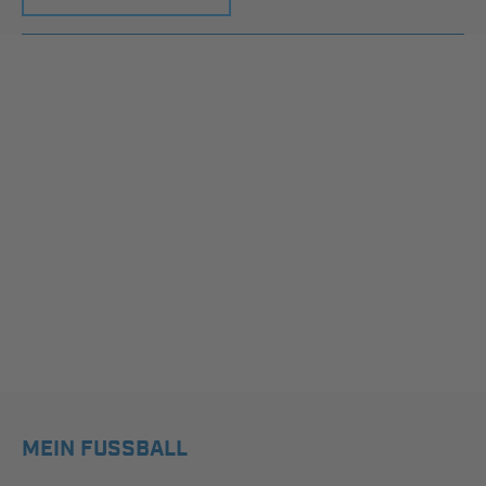
MEIN FUSSBALL