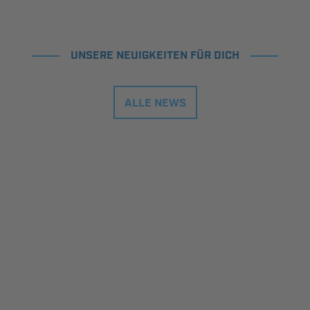
UNSERE NEUIGKEITEN FÜR DICH
ALLE NEWS