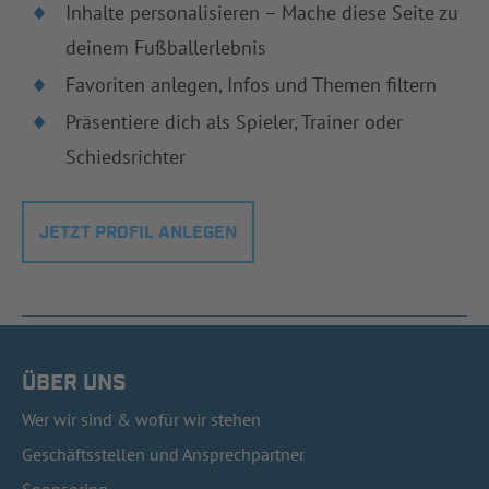
Inhalte personalisieren – Mache diese Seite zu
deinem Fußballerlebnis
Favoriten anlegen, Infos und Themen filtern
Präsentiere dich als Spieler, Trainer oder
Schiedsrichter
JETZT PROFIL ANLEGEN
ÜBER UNS
Wer wir sind & wofür wir stehen
Geschäftsstellen und Ansprechpartner