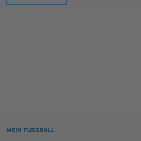
MEIN FUSSBALL