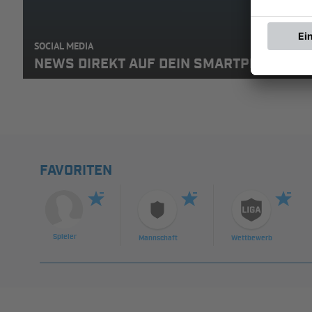
SOCIAL MEDIA
NEWS DIREKT AUF DEIN SMARTPHONE: A
FAVORITEN
Spieler
Mannschaft
Wettbewerb