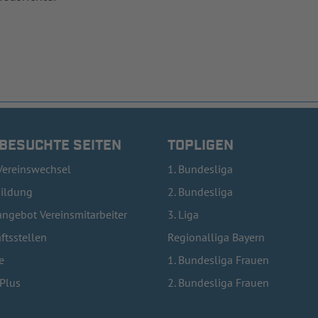
 BESUCHTE SEITEN
TOPLIGEN
Vereinswechsel
1. Bundesliga
bildung
2. Bundesliga
ngebot Vereinsmitarbeiter
3. Liga
ftsstellen
Regionalliga Bayern
e
1. Bundesliga Frauen
lPlus
2. Bundesliga Frauen