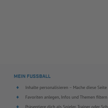
MEIN FUSSBALL
Inhalte personalisieren – Mache diese Seite
Favoriten anlegen, Infos und Themen filtern
Präsentiere dich als Spieler, Trainer oder Sch