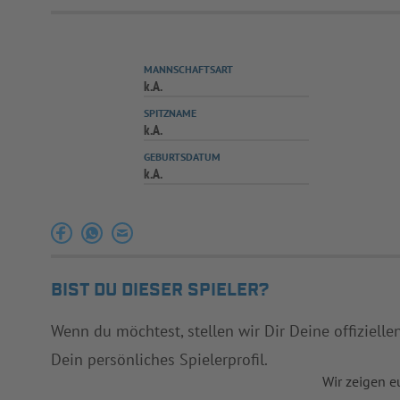
MANNSCHAFTSART
k.A.
SPITZNAME
k.A.
GEBURTSDATUM
k.A.
BIST DU DIESER SPIELER?
Wenn du möchtest, stellen wir Dir Deine offizielle
Dein persönliches Spielerprofil.
Wir zeigen e