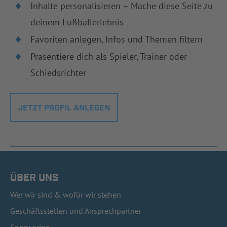
Inhalte personalisieren – Mache diese Seite zu
deinem Fußballerlebnis
Favoriten anlegen, Infos und Themen filtern
Präsentiere dich als Spieler, Trainer oder
Schiedsrichter
JETZT PROFIL ANLEGEN
ÜBER UNS
Wer wir sind & wofür wir stehen
Geschäftsstellen und Ansprechpartner