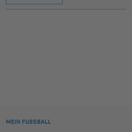
MEIN FUSSBALL