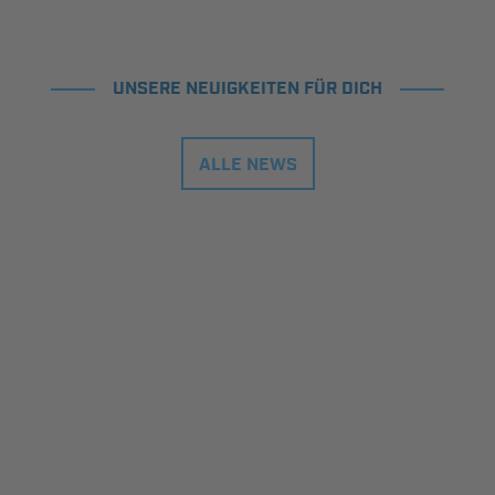
UNSERE NEUIGKEITEN FÜR DICH
ALLE NEWS