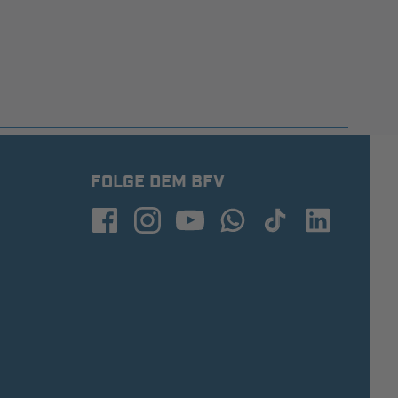
FOLGE DEM BFV