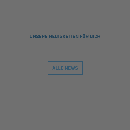
UNSERE NEUIGKEITEN FÜR DICH
ALLE NEWS