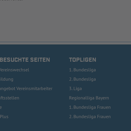
 BESUCHTE SEITEN
TOPLIGEN
Vereinswechsel
1. Bundesliga
bildung
2. Bundesliga
ngebot Vereinsmitarbeiter
3. Liga
ftsstellen
Regionalliga Bayern
e
1. Bundesliga Frauen
lPlus
2. Bundesliga Frauen