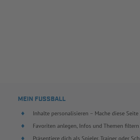
MEIN FUSSBALL
Inhalte personalisieren – Mache diese Seite
Favoriten anlegen, Infos und Themen filtern
Präsentiere dich als Spieler, Trainer oder Sch