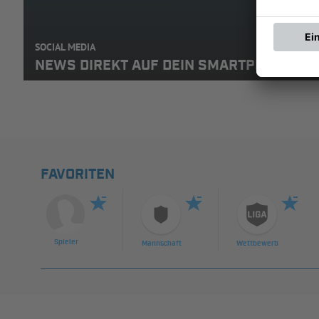
SOCIAL MEDIA
NEWS DIREKT AUF DEIN SMARTPHONE: A
FAVORITEN
Spieler
Mannschaft
Wettbewerb