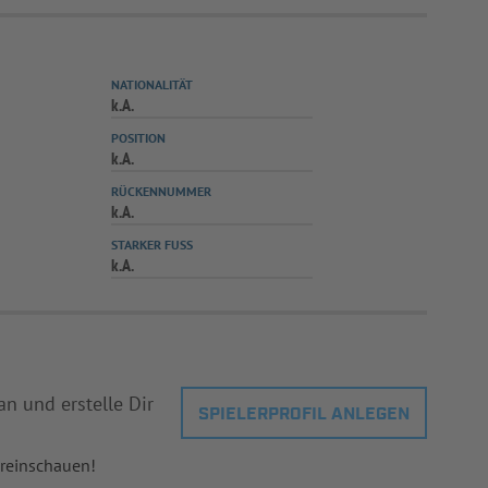
NATIONALITÄT
k.A.
POSITION
k.A.
RÜCKENNUMMER
k.A.
STARKER FUSS
k.A.
an und erstelle Dir
SPIELERPROFIL ANLEGEN
 reinschauen!