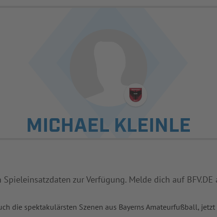
MICHAEL KLEINLE
n Spieleinsatzdaten zur Verfügung. Melde dich auf BFV.DE 
uch die spektakulärsten Szenen aus Bayerns Amateurfußball, jetzt