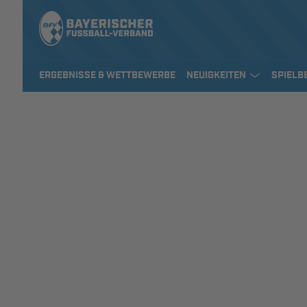
ERGEBNISSE & WETTBEWERBE
NEUIGKEITEN
SPIELB