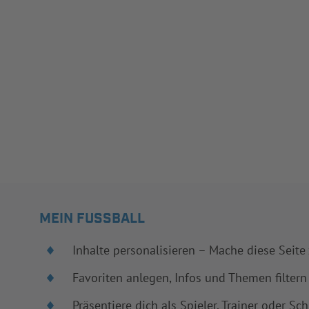
MEIN FUSSBALL
Inhalte personalisieren – Mache diese Seite
Favoriten anlegen, Infos und Themen filtern
Präsentiere dich als Spieler, Trainer oder Sch