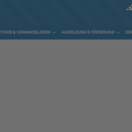
ETRIEB & VERBANDSLEBEN
AUSBILDUNG & FÖRDERUNG
DE