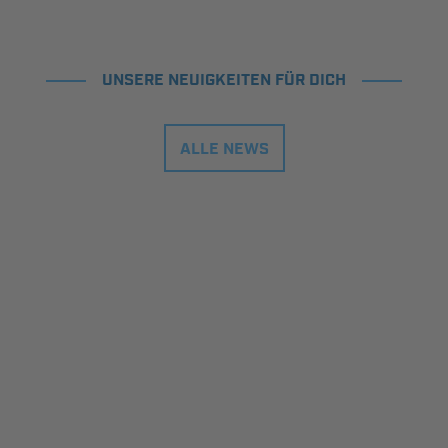
UNSERE NEUIGKEITEN FÜR DICH
ALLE NEWS