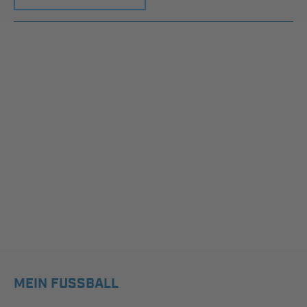
MEIN FUSSBALL