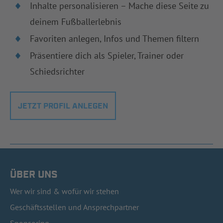
Inhalte personalisieren – Mache diese Seite zu
deinem Fußballerlebnis
Favoriten anlegen, Infos und Themen filtern
Präsentiere dich als Spieler, Trainer oder
Schiedsrichter
JETZT PROFIL ANLEGEN
ÜBER UNS
Wer wir sind & wofür wir stehen
Geschäftsstellen und Ansprechpartner