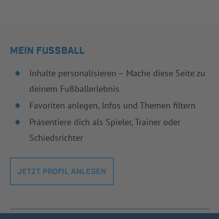
MEIN FUSSBALL
Inhalte personalisieren – Mache diese Seite zu
deinem Fußballerlebnis
Favoriten anlegen, Infos und Themen filtern
Präsentiere dich als Spieler, Trainer oder
Schiedsrichter
JETZT PROFIL ANLEGEN