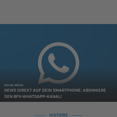
SOCIAL MEDIA
NEWS DIREKT AUF DEIN SMARTPHONE: ABONNIERE
DEN BFV-WHATSAPP-KANAL!
HISTORIE