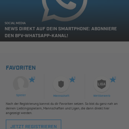
SOCIAL MEDIA
NEWS DIREKT AUF DEIN SMARTPHONE: ABONNIERE
DEN BFV-WHATSAPP-KANAL!
FAVORITEN
Spieler
Mannschaft
Wettbewerb
Nach der Registrierung kannst du dir Favoriten setzen. So bist du ganz nah an
deinen Lieblingsspielern, Mannschaften und Ligen, die dann direkt hier
angezeigt werden.
JETZT REGISTRIEREN