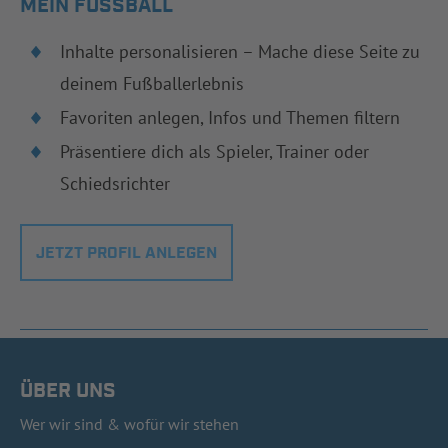
MEIN FUSSBALL
Inhalte personalisieren – Mache diese Seite zu
deinem Fußballerlebnis
Favoriten anlegen, Infos und Themen filtern
Präsentiere dich als Spieler, Trainer oder
Schiedsrichter
JETZT PROFIL ANLEGEN
ÜBER UNS
Wer wir sind & wofür wir stehen