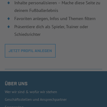
Inhalte personalisieren – Mache diese Seite zu
deinem Fußballerlebnis
Favoriten anlegen, Infos und Themen filtern
Präsentiere dich als Spieler, Trainer oder
Schiedsrichter
JETZT PROFIL ANLEGEN
ÜBER UNS
Wer wir sind & wofür wir stehen
Geschäftsstellen und Ansprechpartner