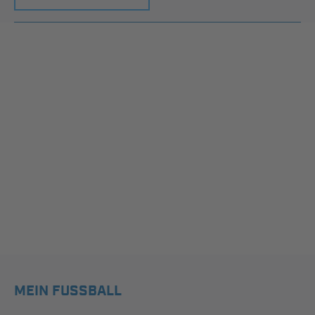
MEIN FUSSBALL