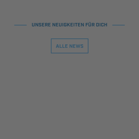
UNSERE NEUIGKEITEN FÜR DICH
ALLE NEWS