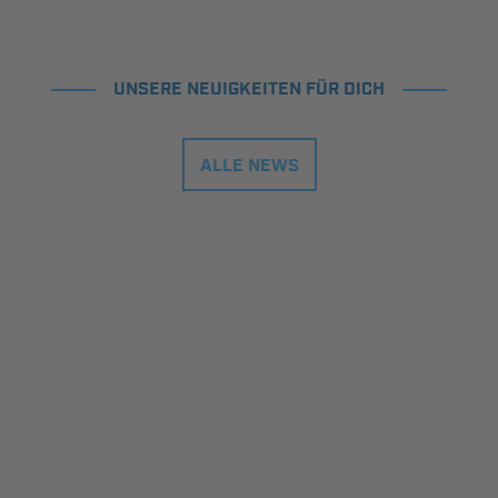
UNSERE NEUIGKEITEN FÜR DICH
ALLE NEWS