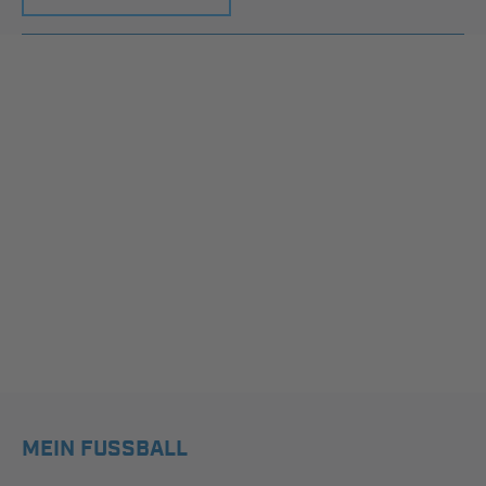
MEIN FUSSBALL