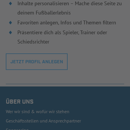
Inhalte personalisieren – Mache diese Seite zu
deinem Fußballerlebnis
Favoriten anlegen, Infos und Themen filtern
Präsentiere dich als Spieler, Trainer oder
Schiedsrichter
JETZT PROFIL ANLEGEN
ÜBER UNS
Wer wir sind & wofür wir stehen
Geschäftsstellen und Ansprechpartner