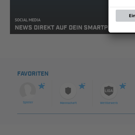
SOCIAL MEDIA
NEWS DIREKT AUF DEIN SMARTPHONE: A
FAVORITEN
Spieler
Mannschaft
Wettbewerb