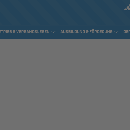
ETRIEB & VERBANDSLEBEN
AUSBILDUNG & FÖRDERUNG
DE