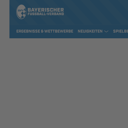
ERGEBNISSE & WETTBEWERBE
NEUIGKEITEN
SPIELB