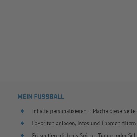
MEIN FUSSBALL
Inhalte personalisieren – Mache diese Seite
Favoriten anlegen, Infos und Themen filtern
Präsentiere dich als Spieler, Trainer oder Sch