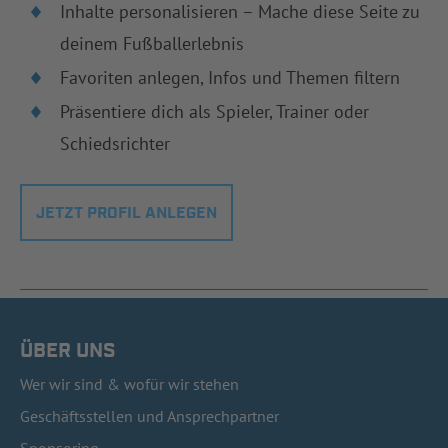
Inhalte personalisieren – Mache diese Seite zu
deinem Fußballerlebnis
Favoriten anlegen, Infos und Themen filtern
Präsentiere dich als Spieler, Trainer oder
Schiedsrichter
JETZT PROFIL ANLEGEN
ÜBER UNS
Wer wir sind & wofür wir stehen
Geschäftsstellen und Ansprechpartner