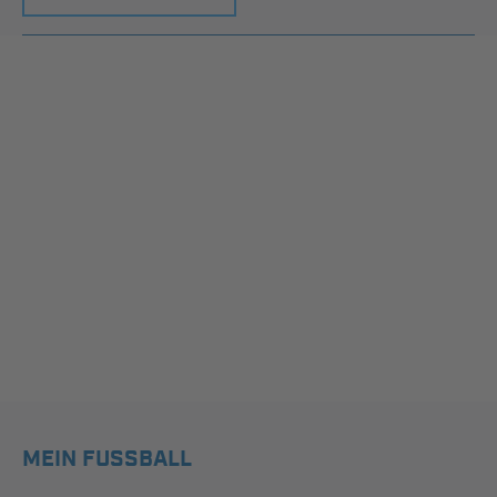
MEIN FUSSBALL