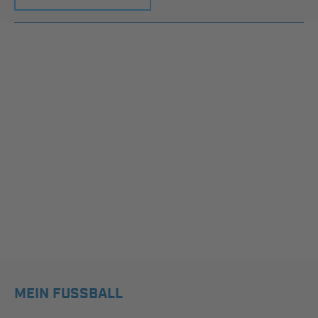
MEIN FUSSBALL