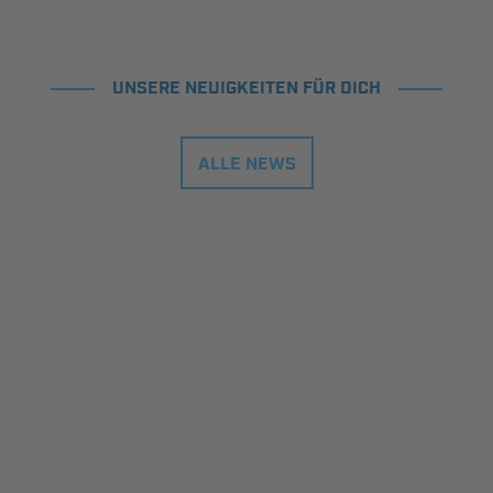
UNSERE NEUIGKEITEN FÜR DICH
ALLE NEWS