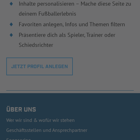
Inhalte personalisieren – Mache diese Seite zu
deinem Fußballerlebnis
Favoriten anlegen, Infos und Themen filtern
Präsentiere dich als Spieler, Trainer oder
Schiedsrichter
JETZT PROFIL ANLEGEN
ÜBER UNS
Wer wir sind & wofür wir stehen
Geschäftsstellen und Ansprechpartner