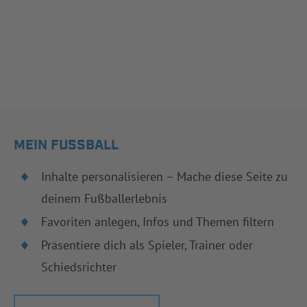
MEIN FUSSBALL
Inhalte personalisieren – Mache diese Seite zu
deinem Fußballerlebnis
Favoriten anlegen, Infos und Themen filtern
Präsentiere dich als Spieler, Trainer oder
Schiedsrichter