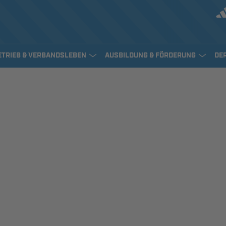
ETRIEB & VERBANDSLEBEN
AUSBILDUNG & FÖRDERUNG
DE