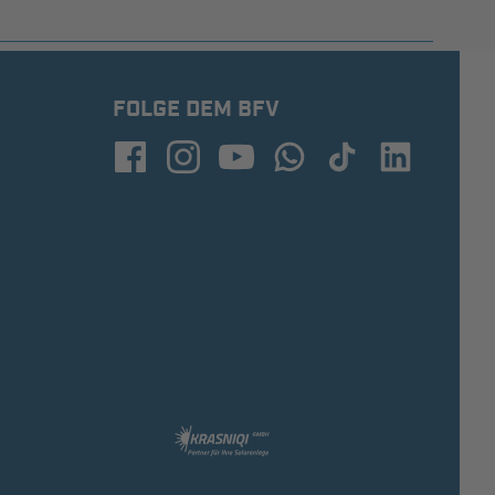
FOLGE DEM BFV