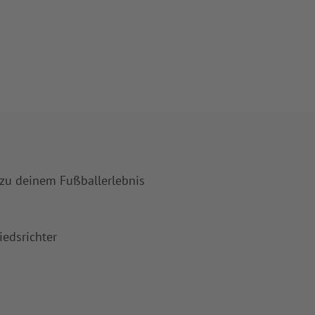
 zu deinem Fußballerlebnis
iedsrichter