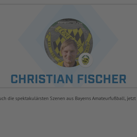
CHRISTIAN FISCHER
uch die spektakulärsten Szenen aus Bayerns Amateurfußball, jetzt