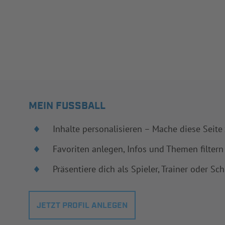
MEIN FUSSBALL
Inhalte personalisieren – Mache diese Seite
Favoriten anlegen, Infos und Themen filtern
Präsentiere dich als Spieler, Trainer oder Sch
JETZT PROFIL ANLEGEN