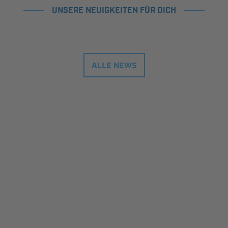
UNSERE NEUIGKEITEN FÜR DICH
ALLE NEWS