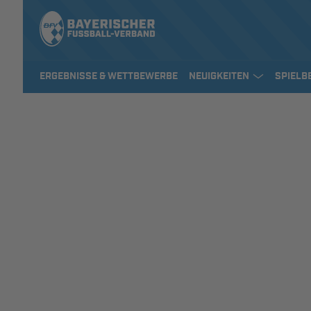
ERGEBNISSE & WETTBEWERBE
NEUIGKEITEN
SPIELB