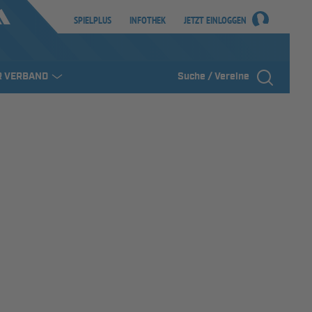
SPIELPLUS
INFOTHEK
JETZT EINLOGGEN
R VERBAND
Suche / Vereine