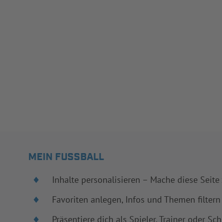
MEIN FUSSBALL
Inhalte personalisieren – Mache diese Seite
Favoriten anlegen, Infos und Themen filtern
Präsentiere dich als Spieler, Trainer oder Sch