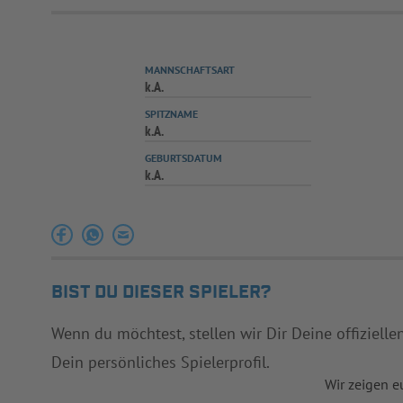
MANNSCHAFTSART
k.A.
SPITZNAME
k.A.
GEBURTSDATUM
k.A.
BIST DU DIESER SPIELER?
Wenn du möchtest, stellen wir Dir Deine offizielle
Dein persönliches Spielerprofil.
Wir zeigen e