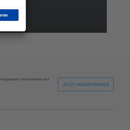
eblingsspielern, Mannschaften und
JETZT REGISTRIEREN