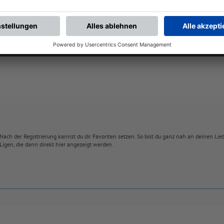
BONNIERE DEN BFV-WHATSAPP-KANAL!
Nach der Registrierung kannst du dir Favoriten setzen. So bist du ganz nah an deinen Li
Ligen, die dann direkt hier angezeigt werden.