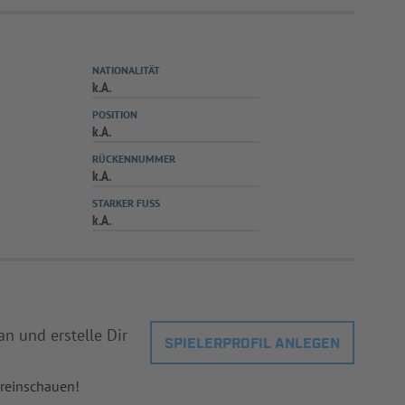
NATIONALITÄT
k.A.
POSITION
k.A.
RÜCKENNUMMER
k.A.
STARKER FUSS
k.A.
an und erstelle Dir
SPIELERPROFIL ANLEGEN
 reinschauen!