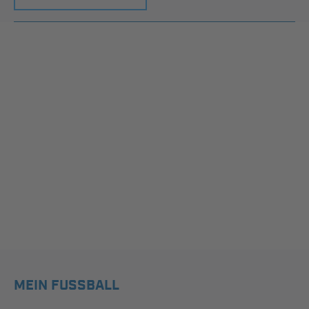
MEIN FUSSBALL