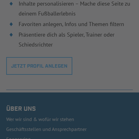
Inhalte personalisieren – Mache diese Seite zu
deinem Fußballerlebnis
Favoriten anlegen, Infos und Themen filtern
Präsentiere dich als Spieler, Trainer oder
Schiedsrichter
JETZT PROFIL ANLEGEN
ÜBER UNS
Wer wir sind & wofür wir stehen
Geschäftsstellen und Ansprechpartner