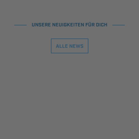
UNSERE NEUIGKEITEN FÜR DICH
ALLE NEWS