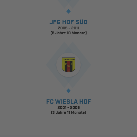
JFG HOF SÜD
2005 - 2011
(5 Jahre 10 Monate)
FC WIESLA HOF
2001 - 2005
(3 Jahre 11 Monate)