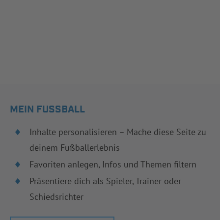
MEIN FUSSBALL
Inhalte personalisieren – Mache diese Seite zu
deinem Fußballerlebnis
Favoriten anlegen, Infos und Themen filtern
Präsentiere dich als Spieler, Trainer oder
Schiedsrichter