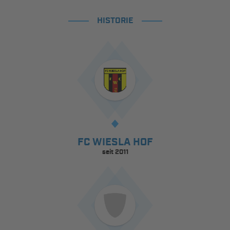
HISTORIE
FC WIESLA HOF
seit 2011