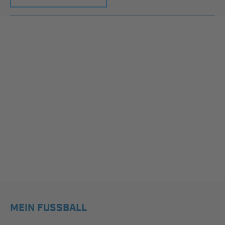
MEIN FUSSBALL