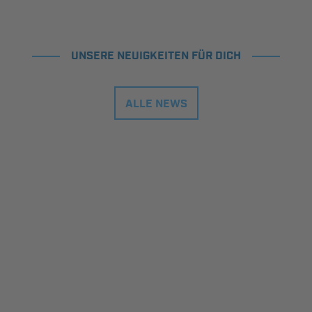
UNSERE NEUIGKEITEN FÜR DICH
ALLE NEWS