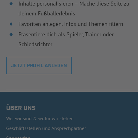
Inhalte personalisieren – Mache diese Seite zu
deinem Fußballerlebnis
Favoriten anlegen, Infos und Themen filtern
Präsentiere dich als Spieler, Trainer oder
Schiedsrichter
JETZT PROFIL ANLEGEN
ÜBER UNS
Wer wir sind & wofür wir stehen
Geschäftsstellen und Ansprechpartner