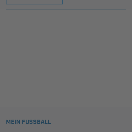
MEIN FUSSBALL