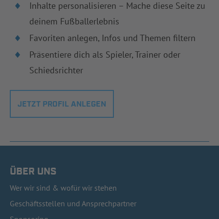
Inhalte personalisieren – Mache diese Seite zu
deinem Fußballerlebnis
Favoriten anlegen, Infos und Themen filtern
Präsentiere dich als Spieler, Trainer oder
Schiedsrichter
JETZT PROFIL ANLEGEN
ÜBER UNS
Wer wir sind & wofür wir stehen
Geschäftsstellen und Ansprechpartner