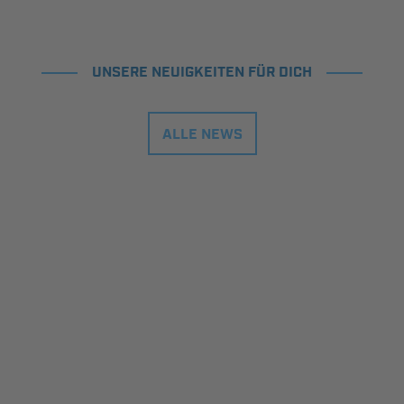
UNSERE NEUIGKEITEN FÜR DICH
ALLE NEWS