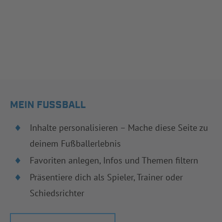
MEIN FUSSBALL
Inhalte personalisieren – Mache diese Seite zu
deinem Fußballerlebnis
Favoriten anlegen, Infos und Themen filtern
Präsentiere dich als Spieler, Trainer oder
Schiedsrichter