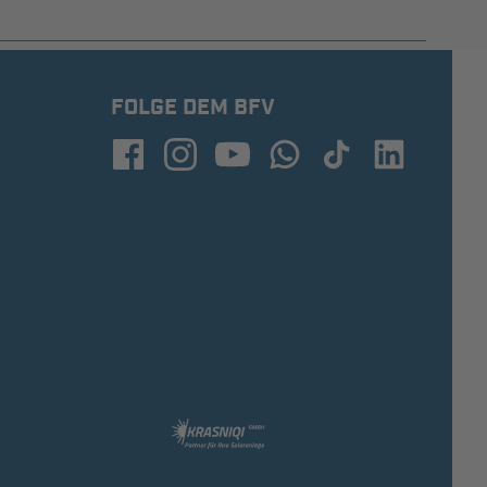
FOLGE DEM BFV