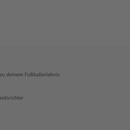
 zu deinem Fußballerlebnis
iedsrichter