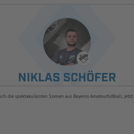
NIKLAS SCHÖFER
uch die spektakulärsten Szenen aus Bayerns Amateurfußball, jetzt