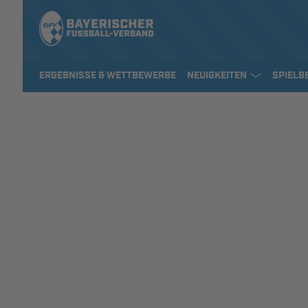
ERGEBNISSE & WETTBEWERBE
NEUIGKEITEN
SPIELB