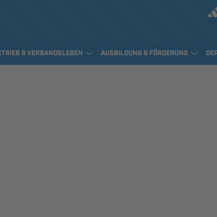
ETRIEB & VERBANDSLEBEN
AUSBILDUNG & FÖRDERUNG
DE