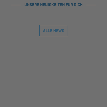
UNSERE NEUIGKEITEN FÜR DICH
ALLE NEWS