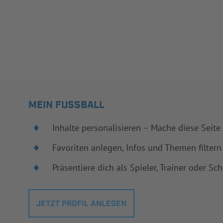
MEIN FUSSBALL
Inhalte personalisieren – Mache diese Seite
Favoriten anlegen, Infos und Themen filtern
Präsentiere dich als Spieler, Trainer oder Sch
JETZT PROFIL ANLEGEN