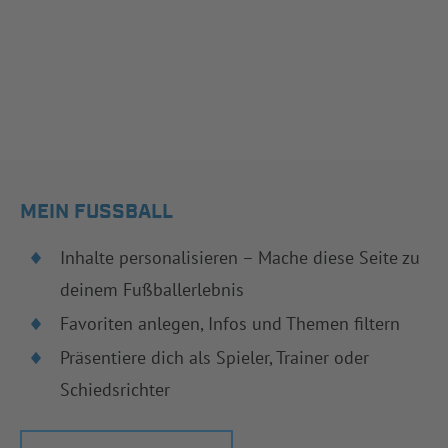
MEIN FUSSBALL
Inhalte personalisieren – Mache diese Seite zu
deinem Fußballerlebnis
Favoriten anlegen, Infos und Themen filtern
Präsentiere dich als Spieler, Trainer oder
Schiedsrichter