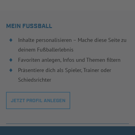
MEIN FUSSBALL
Inhalte personalisieren – Mache diese Seite zu
deinem Fußballerlebnis
Favoriten anlegen, Infos und Themen filtern
Präsentiere dich als Spieler, Trainer oder
Schiedsrichter
JETZT PROFIL ANLEGEN