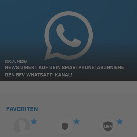
SOCIAL MEDIA
NEWS DIREKT AUF DEIN SMARTPHONE: ABONNIERE
DEN BFV-WHATSAPP-KANAL!
FAVORITEN