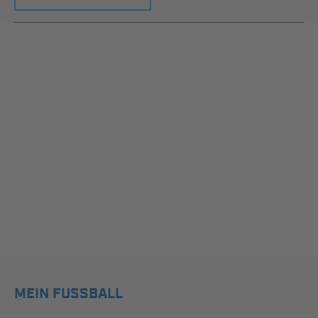
MEIN FUSSBALL