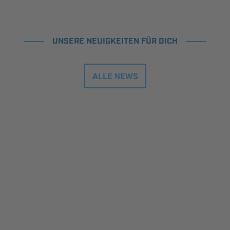
UNSERE NEUIGKEITEN FÜR DICH
ALLE NEWS