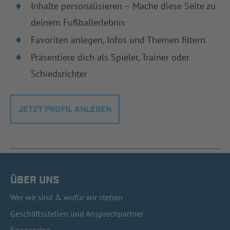
Inhalte personalisieren – Mache diese Seite zu
deinem Fußballerlebnis
Favoriten anlegen, Infos und Themen filtern
Präsentiere dich als Spieler, Trainer oder
Schiedsrichter
JETZT PROFIL ANLEGEN
ÜBER UNS
Wer wir sind & wofür wir stehen
Geschäftsstellen und Ansprechpartner