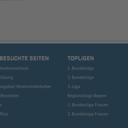
 BESUCHTE SEITEN
TOPLIGEN
Vereinswechsel
1. Bundesliga
bildung
2. Bundesliga
ngebot Vereinsmitarbeiter
3. Liga
ftsstellen
Regionalliga Bayern
e
1. Bundesliga Frauen
lPlus
2. Bundesliga Frauen