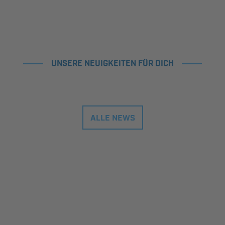
UNSERE NEUIGKEITEN FÜR DICH
ALLE NEWS