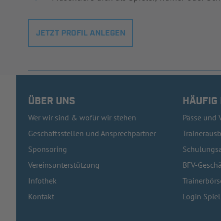
JETZT PROFIL ANLEGEN
ÜBER UNS
HÄUFIG
Wer wir sind & wofür wir stehen
Pässe und 
Geschäftsstellen und Ansprechpartner
Traineraus
Sponsoring
Schulungsa
Vereinsunterstützung
BFV-Geschä
Infothek
Trainerbörs
Kontakt
Login Spie