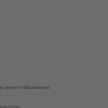
 zu deinem Fußballerlebnis
iedsrichter