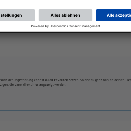
BONNIERE DEN BFV-WHATSAPP-KANAL!
Nach der Registrierung kannst du dir Favoriten setzen. So bist du ganz nah an deinen Li
Ligen, die dann direkt hier angezeigt werden.