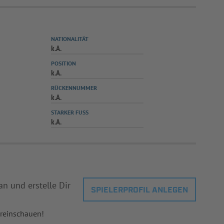
NATIONALITÄT
k.A.
POSITION
k.A.
RÜCKENNUMMER
k.A.
STARKER FUSS
k.A.
an und erstelle Dir
SPIELERPROFIL ANLEGEN
 reinschauen!