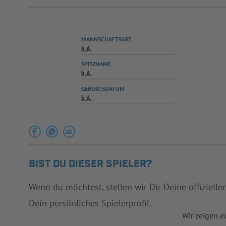
MANNSCHAFTSART
k.A.
SPITZNAME
k.A.
GEBURTSDATUM
k.A.
BIST DU DIESER SPIELER?
Wenn du möchtest, stellen wir Dir Deine offizielle
Dein persönliches Spielerprofil.
Wir zeigen e