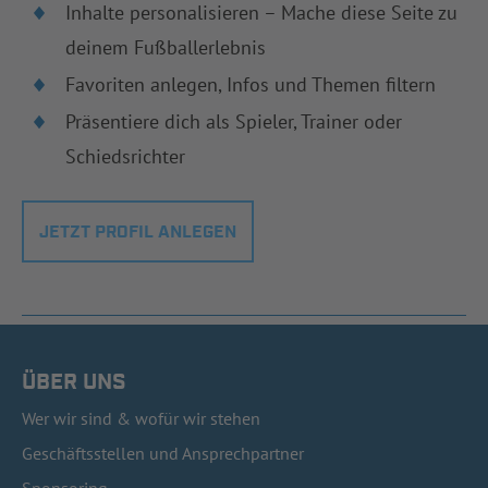
Inhalte personalisieren – Mache diese Seite zu
deinem Fußballerlebnis
Favoriten anlegen, Infos und Themen filtern
Präsentiere dich als Spieler, Trainer oder
Schiedsrichter
JETZT PROFIL ANLEGEN
ÜBER UNS
Wer wir sind & wofür wir stehen
Geschäftsstellen und Ansprechpartner