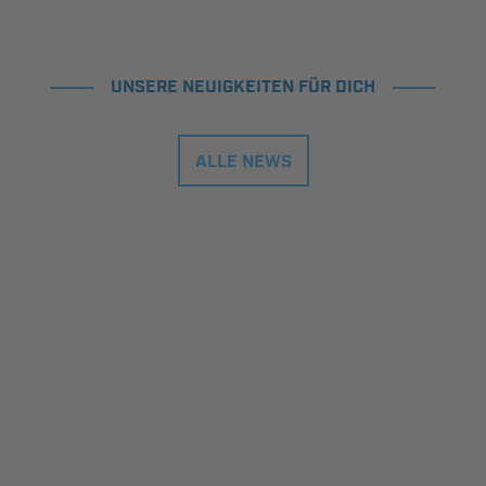
UNSERE NEUIGKEITEN FÜR DICH
ALLE NEWS