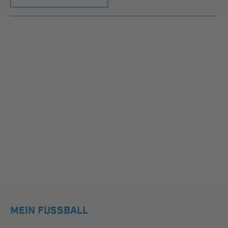
MEIN FUSSBALL