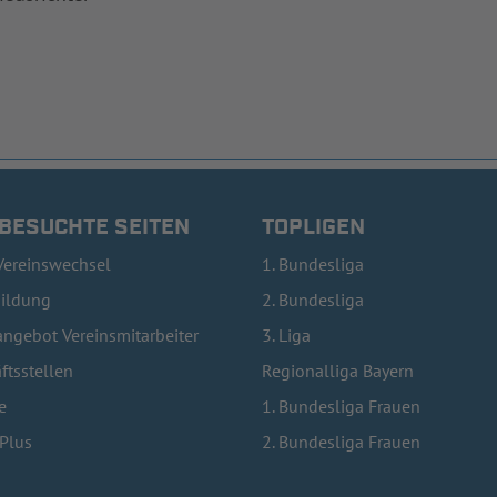
 BESUCHTE SEITEN
TOPLIGEN
Vereinswechsel
1. Bundesliga
bildung
2. Bundesliga
ngebot Vereinsmitarbeiter
3. Liga
ftsstellen
Regionalliga Bayern
e
1. Bundesliga Frauen
lPlus
2. Bundesliga Frauen