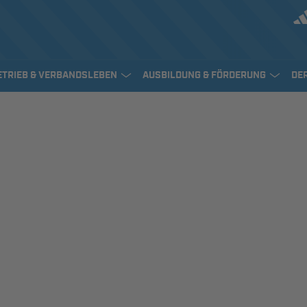
ETRIEB & VERBANDSLEBEN
AUSBILDUNG & FÖRDERUNG
DE