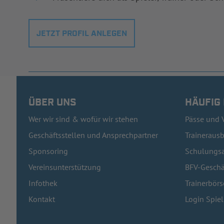
JETZT PROFIL ANLEGEN
ÜBER UNS
HÄUFIG
Wer wir sind & wofür wir stehen
Pässe und 
Geschäftsstellen und Ansprechpartner
Traineraus
Sponsoring
Schulungsa
Vereinsunterstützung
BFV-Geschä
Infothek
Trainerbörs
Kontakt
Login Spie