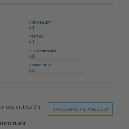
NATIONALITÄT
k.A.
POSITION
k.A.
RÜCKENNUMMER
k.A.
STARKER FUSS
k.A.
an und erstelle Dir
SPIELERPROFIL ANLEGEN
 reinschauen!