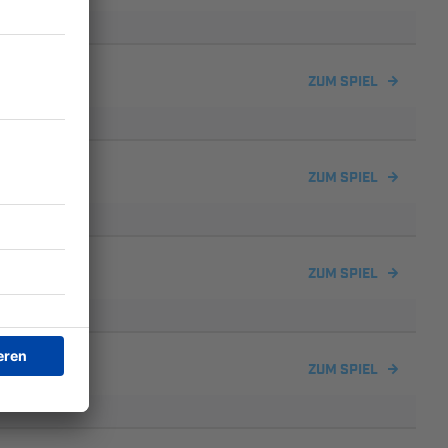
ZUM SPIEL
ZUM SPIEL
ZUM SPIEL
ZUM SPIEL