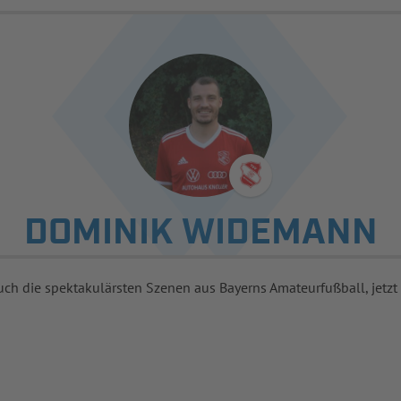
DOMINIK WIDEMANN
uch die spektakulärsten Szenen aus Bayerns Amateurfußball, jetzt