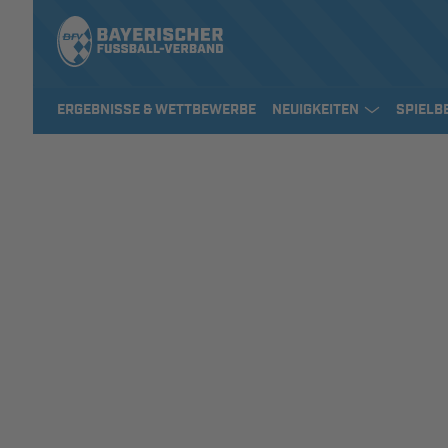
ERGEBNISSE & WETTBEWERBE
NEUIGKEITEN
SPIELB