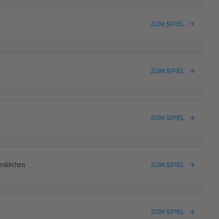
ZUM SPIEL
ZUM SPIEL
ZUM SPIEL
enkirchen
ZUM SPIEL
ZUM SPIEL