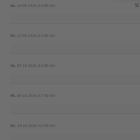
SC
SA..
19.09.2026 /14:00 Uhr
SO..
27.09.2026 /13:00 Uhr
SA..
03.10.2026 /13:00 Uhr
FR..
09.10.2026 /17:30 Uhr
SO..
18.10.2026 /12:00 Uhr