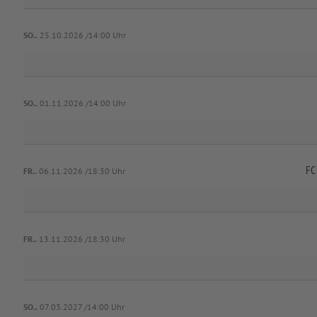
SO..
25.10.2026 /14:00 Uhr
SO..
01.11.2026 /14:00 Uhr
FC
FR..
06.11.2026 /18:30 Uhr
FR..
13.11.2026 /18:30 Uhr
SO..
07.03.2027 /14:00 Uhr