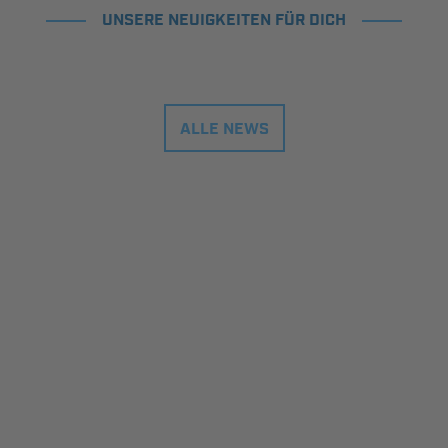
UNSERE NEUIGKEITEN FÜR DICH
ALLE NEWS