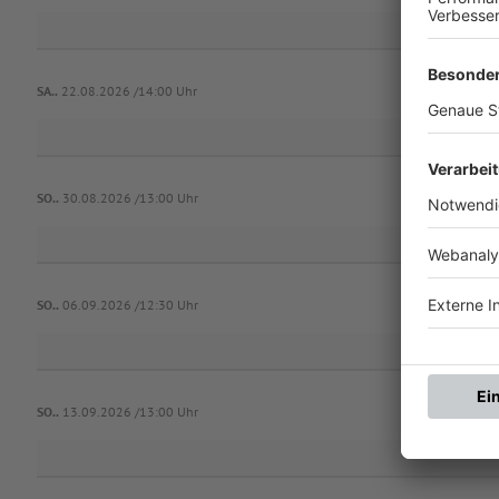
SA..
22.08.2026 /14:00 Uhr
SO..
30.08.2026 /13:00 Uhr
SO..
06.09.2026 /12:30 Uhr
SO..
13.09.2026 /13:00 Uhr