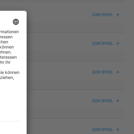
ZUM SPIEL
3 2
ZUM SPIEL
ZUM SPIEL
ZUM SPIEL
sried
ZUM SPIEL