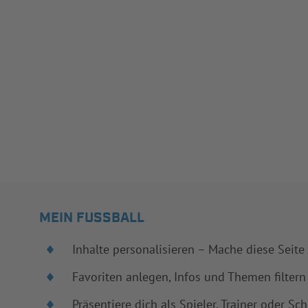
MEIN FUSSBALL
Inhalte personalisieren – Mache diese Seite
Favoriten anlegen, Infos und Themen filtern
Präsentiere dich als Spieler, Trainer oder Sch