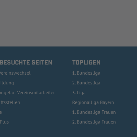
 BESUCHTE SEITEN
TOPLIGEN
Vereinswechsel
1. Bundesliga
bildung
2. Bundesliga
ngebot Vereinsmitarbeiter
3. Liga
ftsstellen
Regionalliga Bayern
e
1. Bundesliga Frauen
lPlus
2. Bundesliga Frauen