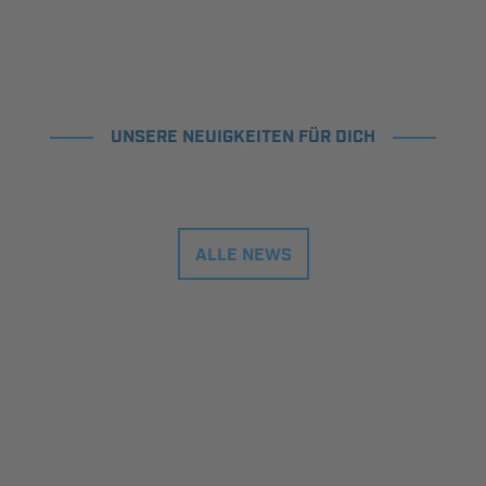
UNSERE NEUIGKEITEN FÜR DICH
ALLE NEWS