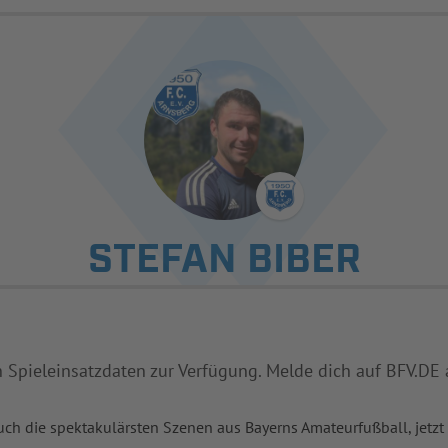
STEFAN BIBER
n Spieleinsatzdaten zur Verfügung. Melde dich auf BFV.DE 
uch die spektakulärsten Szenen aus Bayerns Amateurfußball, jetzt