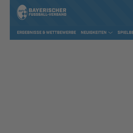
ERGEBNISSE & WETTBEWERBE
NEUIGKEITEN
SPIELB