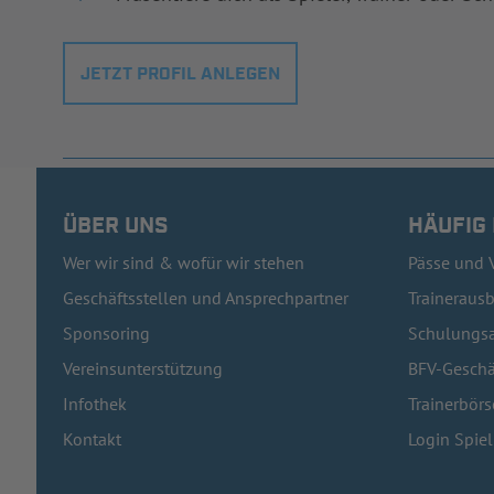
JETZT PROFIL ANLEGEN
ÜBER UNS
HÄUFIG
Wer wir sind & wofür wir stehen
Pässe und 
Geschäftsstellen und Ansprechpartner
Traineraus
Sponsoring
Schulungsa
Vereinsunterstützung
BFV-Geschä
Infothek
Trainerbörs
Kontakt
Login Spie