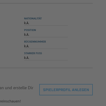
NATIONALITÄT
k.A.
POSITION
k.A.
RÜCKENNUMMER
k.A.
STARKER FUSS
k.A.
an und erstelle Dir
SPIELERPROFIL ANLEGEN
 reinschauen!