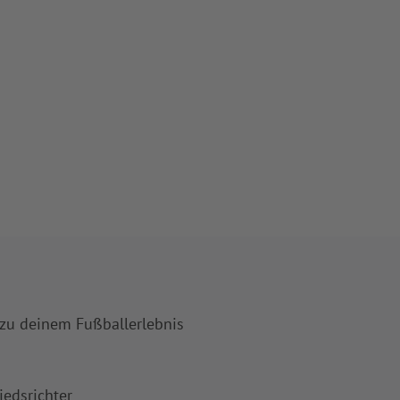
 zu deinem Fußballerlebnis
iedsrichter