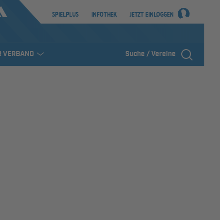
SPIELPLUS
INFOTHEK
JETZT EINLOGGEN
R VERBAND
Suche / Vereine