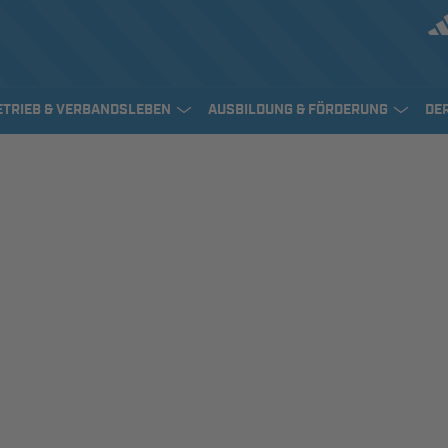
ETRIEB & VERBANDSLEBEN
AUSBILDUNG & FÖRDERUNG
DE