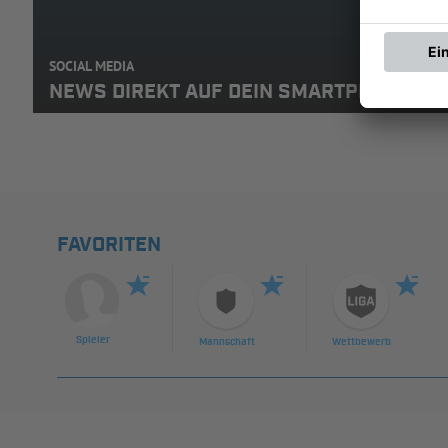
SOCIAL MEDIA
NEWS DIREKT AUF DEIN SMARTPHONE: A
FAVORITEN
Spieler
Mannschaft
Wettbewerb