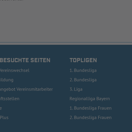
 BESUCHTE SEITEN
TOPLIGEN
Vereinswechsel
1. Bundesliga
bildung
2. Bundesliga
ngebot Vereinsmitarbeiter
3. Liga
ftsstellen
Regionalliga Bayern
e
1. Bundesliga Frauen
lPlus
2. Bundesliga Frauen