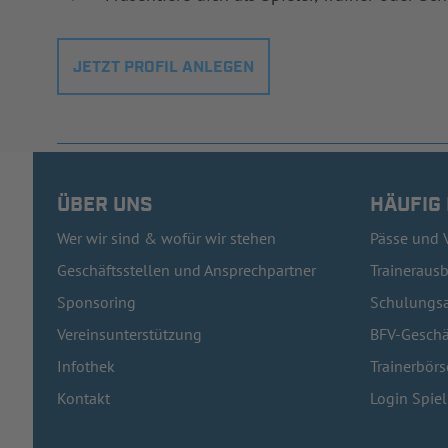
JETZT PROFIL ANLEGEN
ÜBER UNS
HÄUFIG
Wer wir sind & wofür wir stehen
Pässe und 
Geschäftsstellen und Ansprechpartner
Traineraus
Sponsoring
Schulungsa
Vereinsunterstützung
BFV-Geschä
Infothek
Trainerbörs
Kontakt
Login Spie