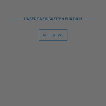
UNSERE NEUIGKEITEN FÜR DICH
ALLE NEWS