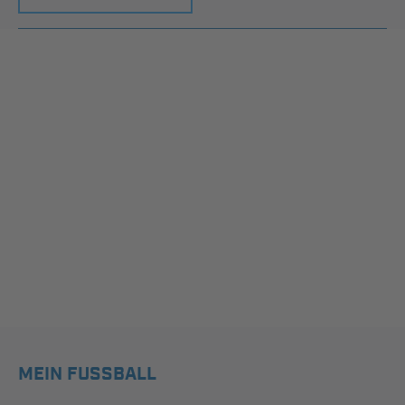
MEIN FUSSBALL