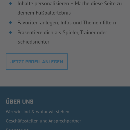
Inhalte personalisieren – Mache diese Seite zu
deinem Fußballerlebnis
Favoriten anlegen, Infos und Themen filtern
Präsentiere dich als Spieler, Trainer oder
Schiedsrichter
JETZT PROFIL ANLEGEN
ÜBER UNS
Wer wir sind & wofür wir stehen
Geschäftsstellen und Ansprechpartner