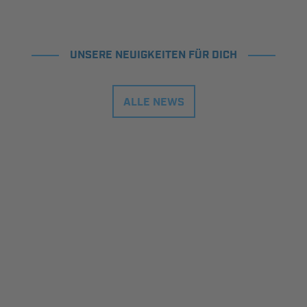
UNSERE NEUIGKEITEN FÜR DICH
ALLE NEWS