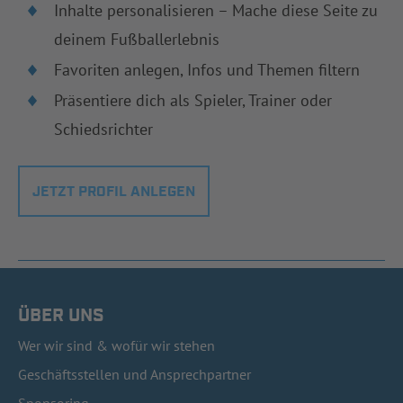
Inhalte personalisieren – Mache diese Seite zu
deinem Fußballerlebnis
Favoriten anlegen, Infos und Themen filtern
Präsentiere dich als Spieler, Trainer oder
Schiedsrichter
JETZT PROFIL ANLEGEN
ÜBER UNS
Wer wir sind & wofür wir stehen
Geschäftsstellen und Ansprechpartner