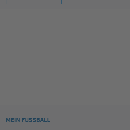
MEIN FUSSBALL