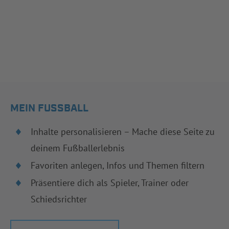
MEIN FUSSBALL
Inhalte personalisieren – Mache diese Seite zu
deinem Fußballerlebnis
Favoriten anlegen, Infos und Themen filtern
Präsentiere dich als Spieler, Trainer oder
Schiedsrichter