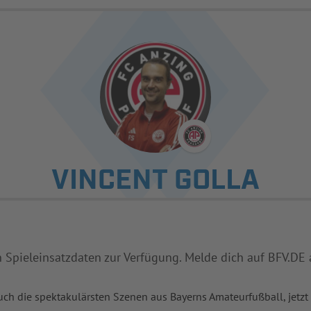
VINCENT GOLLA
n Spieleinsatzdaten zur Verfügung. Melde dich auf BFV.DE 
uch die spektakulärsten Szenen aus Bayerns Amateurfußball, jetzt