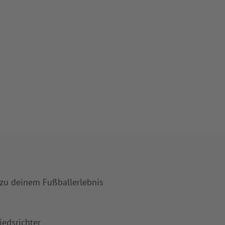
 zu deinem Fußballerlebnis
iedsrichter