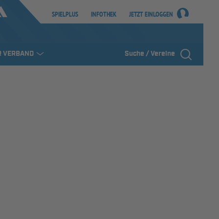
SPIELPLUS
INFOTHEK
JETZT EINLOGGEN
R VERBAND
Suche / Vereine