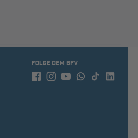
FOLGE DEM BFV