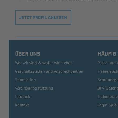
JETZT PROFIL ANLEGEN
ÜBER UNS
HÄUFIG
Wer wir sind & wofür wir stehen
Pässe und 
Geschäftsstellen und Ansprechpartner
Traineraus
Sponsoring
Schulungsa
Vereinsunterstützung
BFV-Geschä
Infothek
Trainerbörs
Kontakt
Login Spie