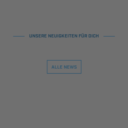
UNSERE NEUIGKEITEN FÜR DICH
ALLE NEWS