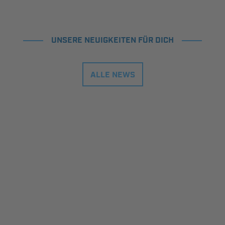
UNSERE NEUIGKEITEN FÜR DICH
ALLE NEWS