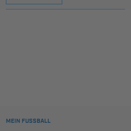
MEIN FUSSBALL