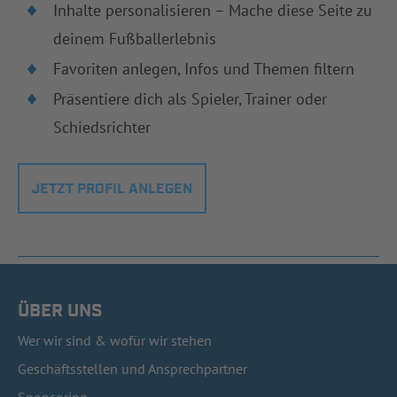
Inhalte personalisieren – Mache diese Seite zu
deinem Fußballerlebnis
Favoriten anlegen, Infos und Themen filtern
Präsentiere dich als Spieler, Trainer oder
Schiedsrichter
JETZT PROFIL ANLEGEN
ÜBER UNS
Wer wir sind & wofür wir stehen
Geschäftsstellen und Ansprechpartner