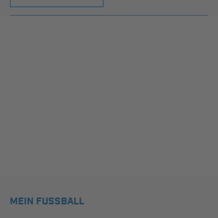
MEIN FUSSBALL