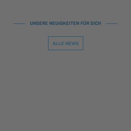
UNSERE NEUIGKEITEN FÜR DICH
ALLE NEWS