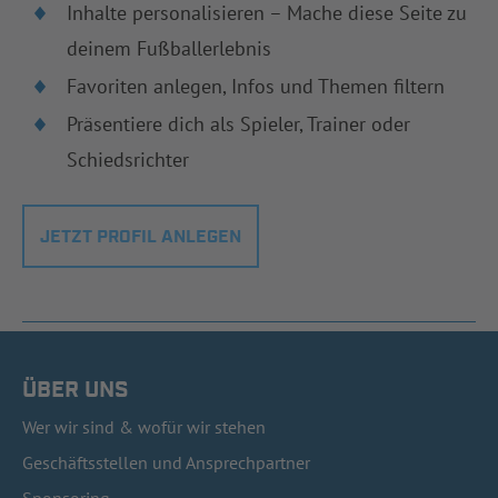
Inhalte personalisieren – Mache diese Seite zu
deinem Fußballerlebnis
Favoriten anlegen, Infos und Themen filtern
Präsentiere dich als Spieler, Trainer oder
Schiedsrichter
JETZT PROFIL ANLEGEN
ÜBER UNS
Wer wir sind & wofür wir stehen
Geschäftsstellen und Ansprechpartner