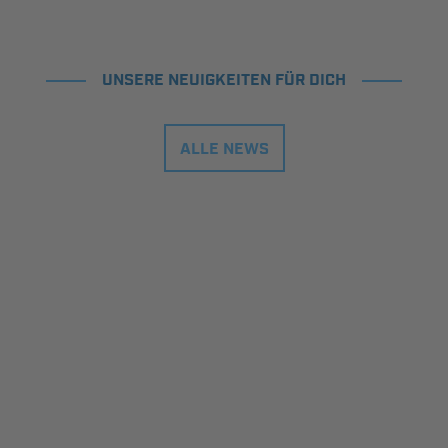
UNSERE NEUIGKEITEN FÜR DICH
ALLE NEWS