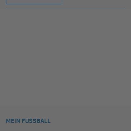
MEIN FUSSBALL