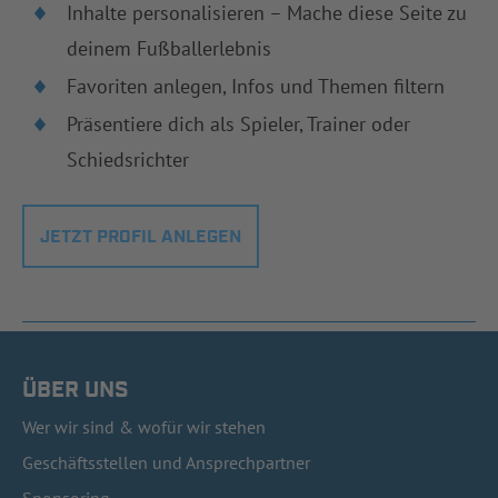
Inhalte personalisieren – Mache diese Seite zu
deinem Fußballerlebnis
Favoriten anlegen, Infos und Themen filtern
Präsentiere dich als Spieler, Trainer oder
Schiedsrichter
JETZT PROFIL ANLEGEN
ÜBER UNS
Wer wir sind & wofür wir stehen
Geschäftsstellen und Ansprechpartner