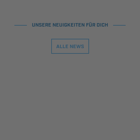
UNSERE NEUIGKEITEN FÜR DICH
ALLE NEWS