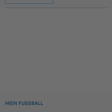
MEIN FUSSBALL