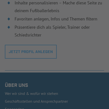
Inhalte personalisieren – Mache diese Seite zu
deinem Fußballerlebnis
Favoriten anlegen, Infos und Themen filtern
Präsentiere dich als Spieler, Trainer oder
Schiedsrichter
JETZT PROFIL ANLEGEN
ÜBER UNS
Wer wir sind & wofür wir stehen
Geschäftsstellen und Ansprechpartner