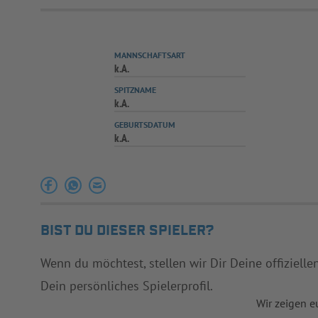
MANNSCHAFTSART
k.A.
SPITZNAME
k.A.
GEBURTSDATUM
k.A.
BIST DU DIESER SPIELER?
Wenn du möchtest, stellen wir Dir Deine offizielle
Dein persönliches Spielerprofil.
Wir zeigen e