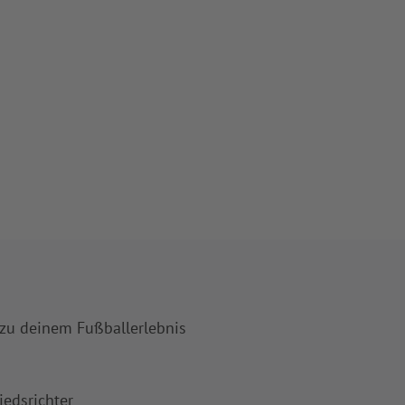
 zu deinem Fußballerlebnis
iedsrichter