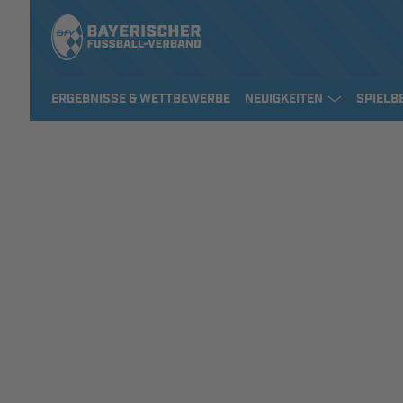
ERGEBNISSE & WETTBEWERBE
NEUIGKEITEN
SPIELB