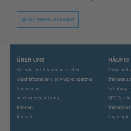
JETZT PROFIL ANLEGEN
ÜBER UNS
HÄUFIG
Wer wir sind & wofür wir stehen
Pässe und 
Geschäftsstellen und Ansprechpartner
Traineraus
Sponsoring
Schulungsa
Vereinsunterstützung
BFV-Geschä
Infothek
Trainerbörs
Kontakt
Login Spie