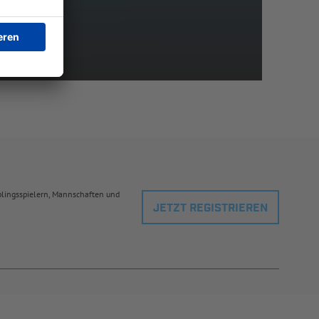
eblingsspielern, Mannschaften und
JETZT REGISTRIEREN