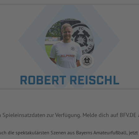
ROBERT REISCHL
n Spieleinsatzdaten zur Verfügung. Melde dich auf BFV.DE 
uch die spektakulärsten Szenen aus Bayerns Amateurfußball, jetzt